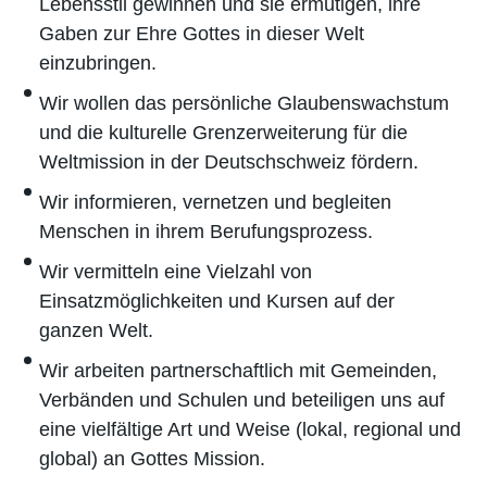
Lebensstil gewinnen und sie ermutigen, ihre
Gaben zur Ehre Gottes in dieser Welt
einzubringen.
Wir wollen das persönliche Glaubenswachstum
und die kulturelle Grenzerweiterung für die
Weltmission in der Deutschschweiz fördern.
Wir informieren, vernetzen und begleiten
Menschen in ihrem Berufungsprozess.
Wir vermitteln eine Vielzahl von
Einsatzmöglichkeiten und Kursen auf der
ganzen Welt.
Wir arbeiten partnerschaftlich mit Gemeinden,
Verbänden und Schulen und beteiligen uns auf
eine vielfältige Art und Weise (lokal, regional und
global) an Gottes Mission.