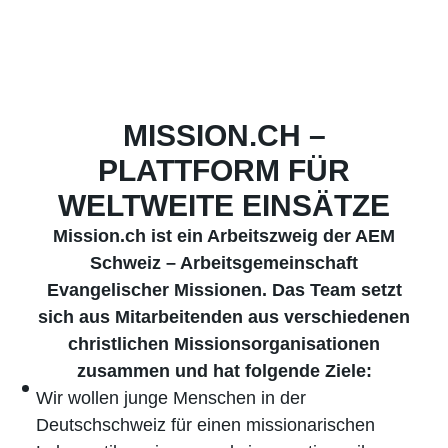
MISSION.CH –
PLATTFORM FÜR
WELTWEITE EINSÄTZE
Mission.ch ist ein Arbeitszweig der AEM
Schweiz – Arbeitsgemeinschaft
Evangelischer Missionen. Das Team setzt
sich aus Mitarbeitenden aus verschiedenen
christlichen Missionsorganisationen
zusammen und hat folgende Ziele:
Wir wollen junge Menschen in der
Deutschschweiz für einen missionarischen